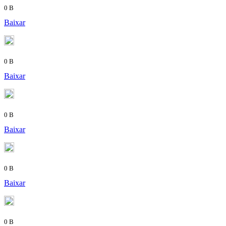
0 B
Baixar
0 B
Baixar
0 B
Baixar
0 B
Baixar
0 B