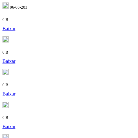
06-06-203
0 B
Baixar
0 B
Baixar
0 B
Baixar
0 B
Baixar