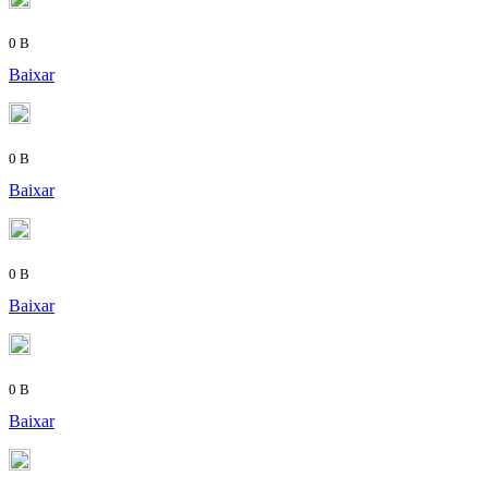
0 B
Baixar
0 B
Baixar
0 B
Baixar
0 B
Baixar