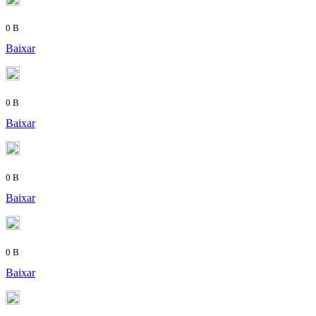
0 B
Baixar
0 B
Baixar
0 B
Baixar
0 B
Baixar