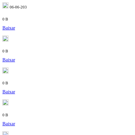
06-06-203
0 B
Baixar
0 B
Baixar
0 B
Baixar
0 B
Baixar