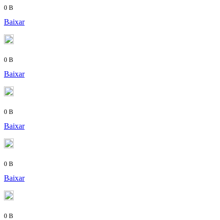
0 B
Baixar
0 B
Baixar
0 B
Baixar
0 B
Baixar
0 B