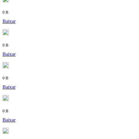
0 B
Baixar
0 B
Baixar
0 B
Baixar
0 B
Baixar