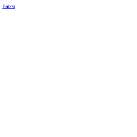
Baixar