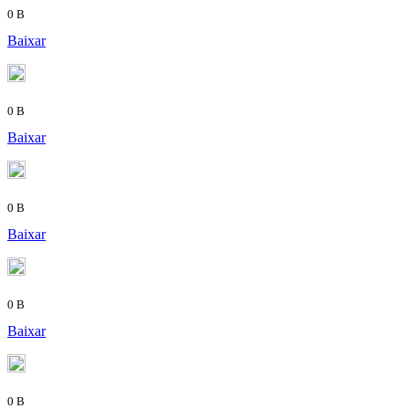
0 B
Baixar
0 B
Baixar
0 B
Baixar
0 B
Baixar
0 B