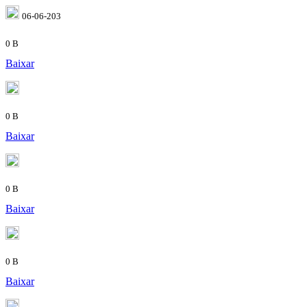
06-06-203
0 B
Baixar
0 B
Baixar
0 B
Baixar
0 B
Baixar