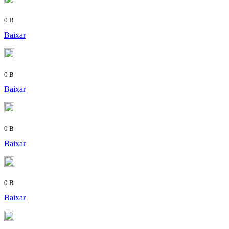
0 B
Baixar
0 B
Baixar
0 B
Baixar
0 B
Baixar