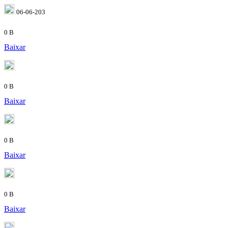
06-06-203
0 B
Baixar
0 B
Baixar
0 B
Baixar
0 B
Baixar