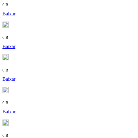
0 B
Baixar
0 B
Baixar
0 B
Baixar
0 B
Baixar
0 B