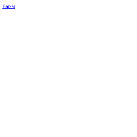
Baixar