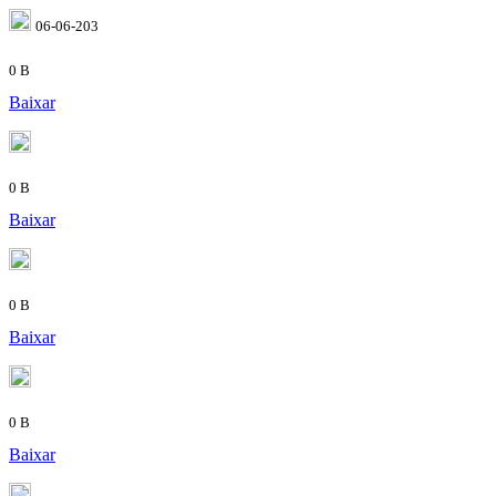
06-06-203
0 B
Baixar
0 B
Baixar
0 B
Baixar
0 B
Baixar