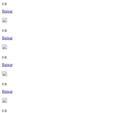
0 B
Baixar
0 B
Baixar
0 B
Baixar
0 B
Baixar
0 B