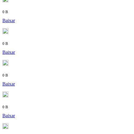
0 B
Baixar
0 B
Baixar
0 B
Baixar
0 B
Baixar