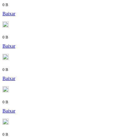
0 B
Baixar
0 B
Baixar
0 B
Baixar
0 B
Baixar
0 B