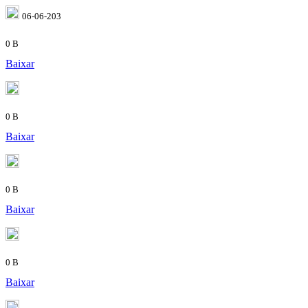
06-06-203
0 B
Baixar
0 B
Baixar
0 B
Baixar
0 B
Baixar