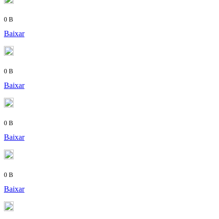
0 B
Baixar
0 B
Baixar
0 B
Baixar
0 B
Baixar