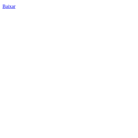
Baixar