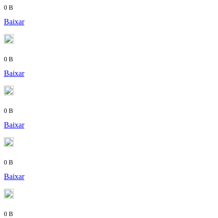
0 B
Baixar
0 B
Baixar
0 B
Baixar
0 B
Baixar
0 B