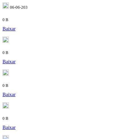
06-06-203
0 B
Baixar
0 B
Baixar
0 B
Baixar
0 B
Baixar