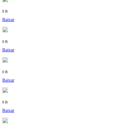
0 B
Baixar
0 B
Baixar
0 B
Baixar
0 B
Baixar