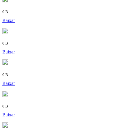
0 B
Baixar
0 B
Baixar
0 B
Baixar
0 B
Baixar