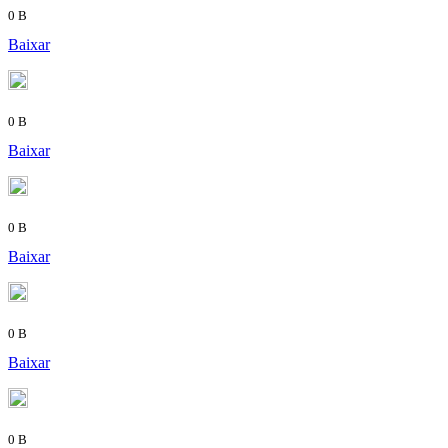
0 B
Baixar
0 B
Baixar
0 B
Baixar
0 B
Baixar
0 B