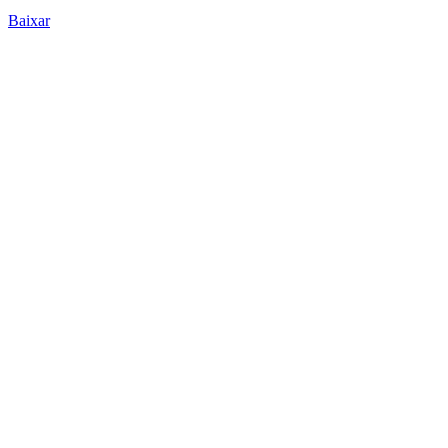
Baixar