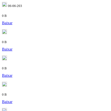
06-06-203
0 B
Baixar
0 B
Baixar
0 B
Baixar
0 B
Baixar