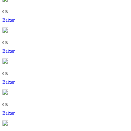
0 B
Baixar
0 B
Baixar
0 B
Baixar
0 B
Baixar