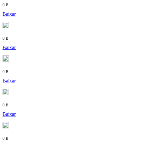
0 B
Baixar
0 B
Baixar
0 B
Baixar
0 B
Baixar
0 B