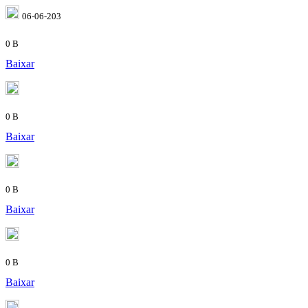
06-06-203
0 B
Baixar
0 B
Baixar
0 B
Baixar
0 B
Baixar