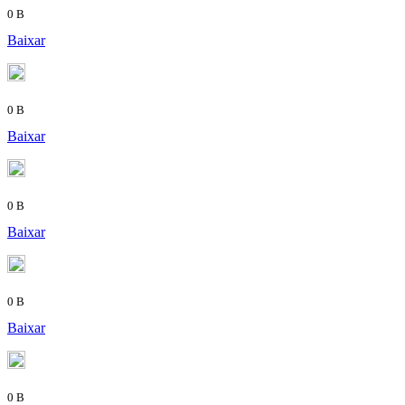
0 B
Baixar
0 B
Baixar
0 B
Baixar
0 B
Baixar
0 B