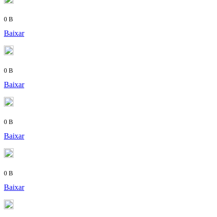
0 B
Baixar
0 B
Baixar
0 B
Baixar
0 B
Baixar