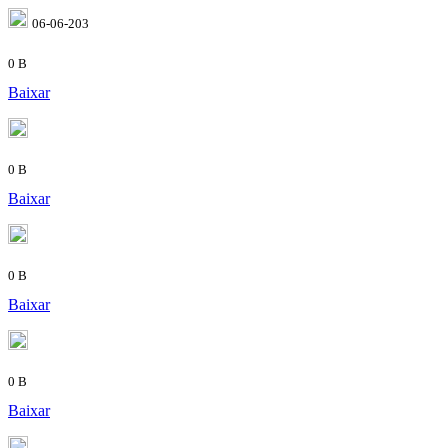
06-06-203
0 B
Baixar
0 B
Baixar
0 B
Baixar
0 B
Baixar