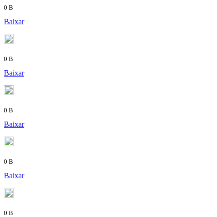
0 B
Baixar
0 B
Baixar
0 B
Baixar
0 B
Baixar
0 B