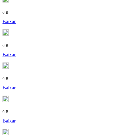
0 B
Baixar
0 B
Baixar
0 B
Baixar
0 B
Baixar