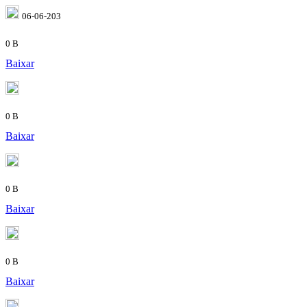
06-06-203
0 B
Baixar
0 B
Baixar
0 B
Baixar
0 B
Baixar