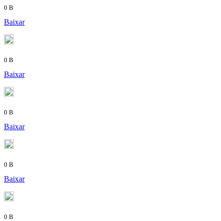
0 B
Baixar
0 B
Baixar
0 B
Baixar
0 B
Baixar
0 B