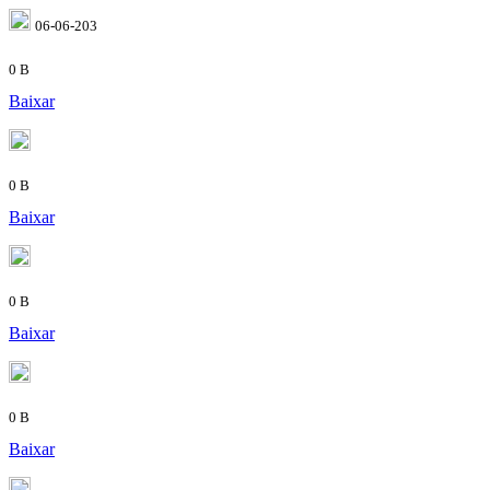
06-06-203
0 B
Baixar
0 B
Baixar
0 B
Baixar
0 B
Baixar