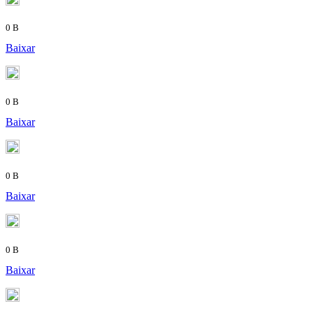
0 B
Baixar
0 B
Baixar
0 B
Baixar
0 B
Baixar